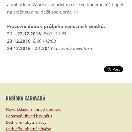
a pohodové Vánoce a v příštím roce se budeme těšit opět
na viděnou a na další spolupráci :-)
Pracovní doba v průběhu vánočních svátků:
21. - 22.12.2016
8:00 - 17:00
23.12.2016
8:00 - 12:00
24.12.2016 - 2.1.2017
zavřeno / inventura
NABÍDKA KARAVANŮ
Nové, skladem - ihned k odběru
Bazarové - ihned k odběru
Dethleffs - obytné vozy
Dethleffs - obytné přívěsy