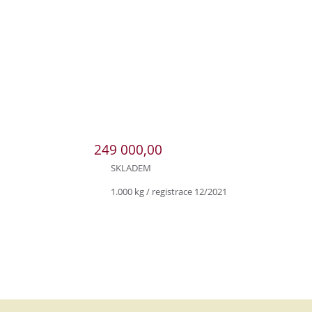
249 000,00
SKLADEM
1.000 kg / registrace 12/2021